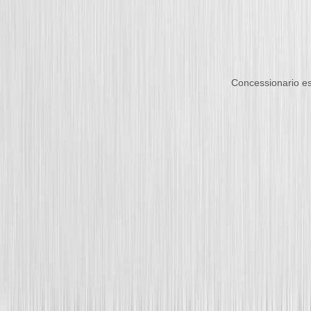
Concessionario es