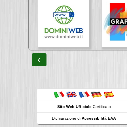
❮
Sito Web Ufficiale
Certificato
Dichiarazione di
Accessibilità EAA