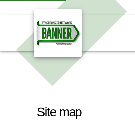
Site map