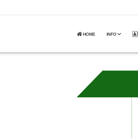
HOME
INFO