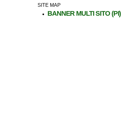
SITE MAP
BANNER MULTI SITO (PI)