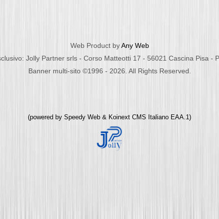
Web Product by
Any Web
clusivo: Jolly Partner srls - Corso Matteotti 17 - 56021 Cascina Pisa -
Banner multi-sito ©1996 - 2026. All Rights Reserved.
(powered by
Speedy Web
&
Koinext CMS Italiano
EAA.1)