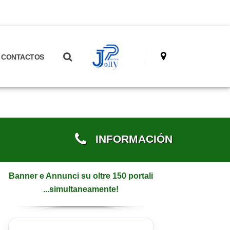
CONTACTOS
INFORMACIÓN
Banner e Annunci su oltre 150 portali
...simultaneamente!