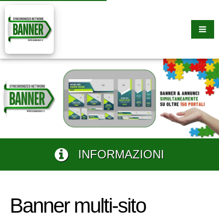
INFORMAZIONI
Banner multi-sito