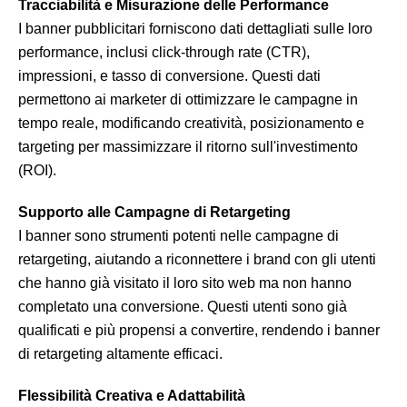
Tracciabilità e Misurazione delle Performance
I banner pubblicitari forniscono dati dettagliati sulle loro
performance, inclusi click-through rate (CTR),
impressioni, e tasso di conversione. Questi dati
permettono ai marketer di ottimizzare le campagne in
tempo reale, modificando creatività, posizionamento e
targeting per massimizzare il ritorno sull'investimento
(ROI).
Supporto alle Campagne di Retargeting
I banner sono strumenti potenti nelle campagne di
retargeting, aiutando a riconnettere i brand con gli utenti
che hanno già visitato il loro sito web ma non hanno
completato una conversione. Questi utenti sono già
qualificati e più propensi a convertire, rendendo i banner
di retargeting altamente efficaci.
Flessibilità Creativa e Adattabilità