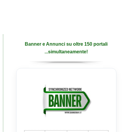
Banner e Annunci su oltre 150 portali
...simultaneamente!