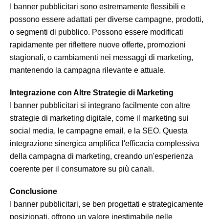
I banner pubblicitari sono estremamente flessibili e
possono essere adattati per diverse campagne, prodotti,
o segmenti di pubblico. Possono essere modificati
rapidamente per riflettere nuove offerte, promozioni
stagionali, o cambiamenti nei messaggi di marketing,
mantenendo la campagna rilevante e attuale.
Integrazione con Altre Strategie di Marketing
I banner pubblicitari si integrano facilmente con altre
strategie di marketing digitale, come il marketing sui
social media, le campagne email, e la SEO. Questa
integrazione sinergica amplifica l'efficacia complessiva
della campagna di marketing, creando un'esperienza
coerente per il consumatore su più canali.
Conclusione
I banner pubblicitari, se ben progettati e strategicamente
posizionati, offrono un valore inestimabile nelle