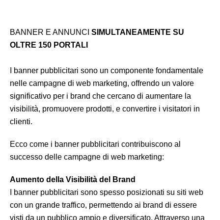
BANNER E ANNUNCI
SIMULTANEAMENTE SU
OLTRE 150 PORTALI
I banner pubblicitari sono un componente fondamentale
nelle campagne di web marketing, offrendo un valore
significativo per i brand che cercano di aumentare la
visibilità, promuovere prodotti, e convertire i visitatori in
clienti.
Ecco come i banner pubblicitari contribuiscono al
successo delle campagne di web marketing:
Aumento della Visibilità del Brand
I banner pubblicitari sono spesso posizionati su siti web
con un grande traffico, permettendo ai brand di essere
visti da un pubblico ampio e diversificato. Attraverso una