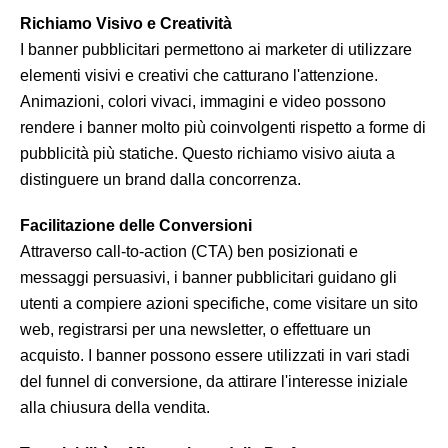
Richiamo Visivo e Creatività
I banner pubblicitari permettono ai marketer di utilizzare
elementi visivi e creativi che catturano l'attenzione.
Animazioni, colori vivaci, immagini e video possono
rendere i banner molto più coinvolgenti rispetto a forme di
pubblicità più statiche. Questo richiamo visivo aiuta a
distinguere un brand dalla concorrenza.
Facilitazione delle Conversioni
Attraverso call-to-action (CTA) ben posizionati e
messaggi persuasivi, i banner pubblicitari guidano gli
utenti a compiere azioni specifiche, come visitare un sito
web, registrarsi per una newsletter, o effettuare un
acquisto. I banner possono essere utilizzati in vari stadi
del funnel di conversione, da attirare l'interesse iniziale
alla chiusura della vendita.