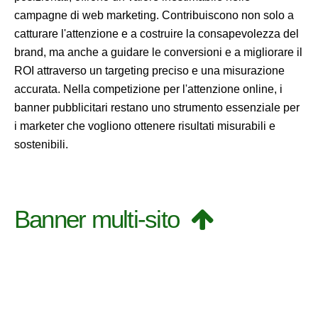
campagne di web marketing. Contribuiscono non solo a
catturare l'attenzione e a costruire la consapevolezza del
brand, ma anche a guidare le conversioni e a migliorare il
ROI attraverso un targeting preciso e una misurazione
accurata. Nella competizione per l'attenzione online, i
banner pubblicitari restano uno strumento essenziale per
i marketer che vogliono ottenere risultati misurabili e
sostenibili.
Banner multi-sito