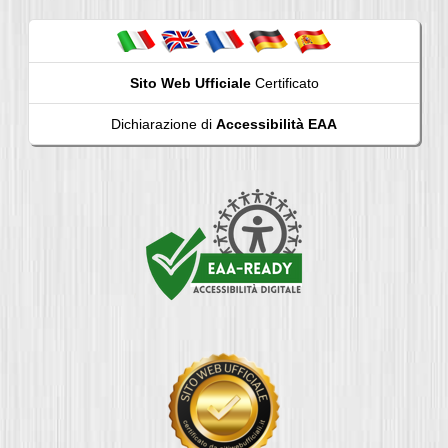
Sito Web Ufficiale
Certificato
Dichiarazione di
Accessibilità EAA