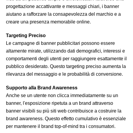
progettazione accattivante e messaggi chiari, i banner
aiutano a rafforzare la consapevolezza del marchio e a
creare una presenza memorabile online.
Targeting Preciso
Le campagne di banner pubblicitari possono essere
altamente mirate, utilizzando dati demografici, interessi e
comportamenti degli utenti per raggiungere esattamente il
pubblico desiderato. Questo targeting preciso aumenta la
rilevanza del messaggio e le probabilità di conversione.
Supporto alla Brand Awareness
Anche se un utente non clicca immediatamente su un
banner, l'esposizione ripetuta a un brand attraverso
banner visibili su più siti web contribuisce a costruire la
brand awareness. Questo effetto cumulativo è essenziale
per mantenere il brand top-of-mind tra i consumatori.