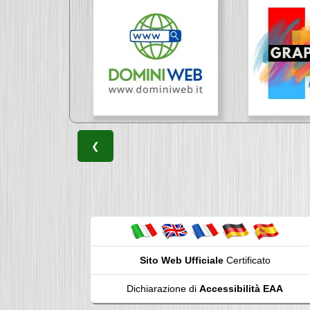
❮
Sito Web Ufficiale
Certificato
Dichiarazione di
Accessibilità EAA