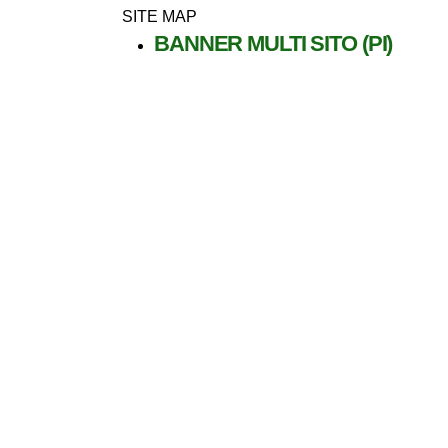
SITE MAP
BANNER MULTI SITO (PI)