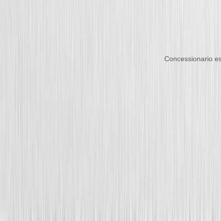
Concessionario es