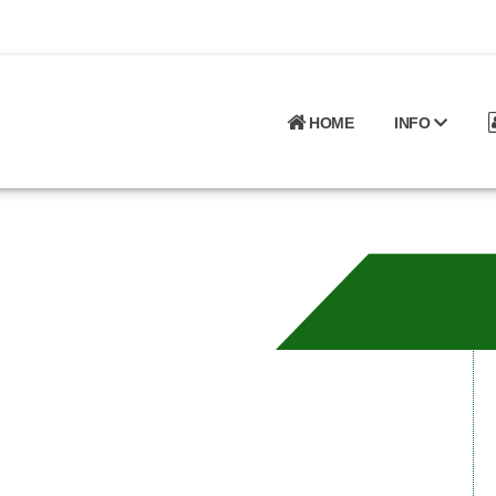
HOME
INFO