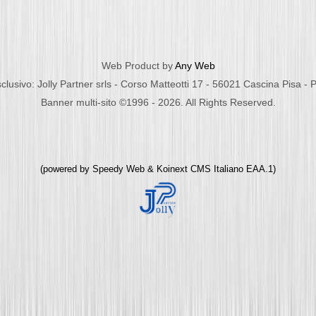
Web Product by
Any Web
clusivo: Jolly Partner srls - Corso Matteotti 17 - 56021 Cascina Pisa -
Banner multi-sito ©1996 - 2026. All Rights Reserved.
(powered by
Speedy Web
&
Koinext CMS Italiano
EAA.1)