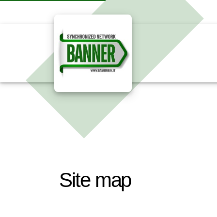
Site map