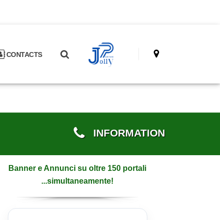
CONTACTS
INFORMATION
Banner e Annunci su oltre 150 portali
...simultaneamente!