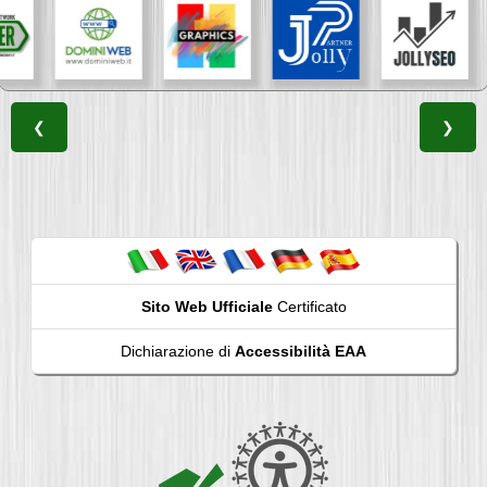
❮
❯
Sito Web Ufficiale
Certificato
Dichiarazione di
Accessibilità EAA