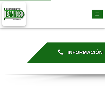
INFORMACIÓN