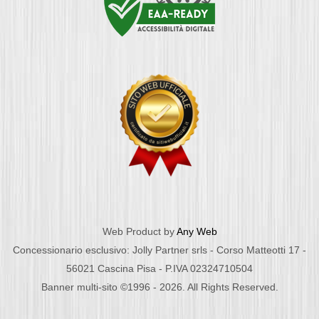
Web Product by
Any Web
Concessionario esclusivo: Jolly Partner srls - Corso Matteotti 17 -
56021 Cascina Pisa - P.IVA 02324710504
Banner multi-sito ©1996 - 2026. All Rights Reserved.