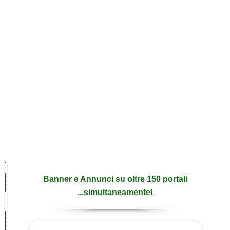
Banner e Annunci su oltre 150 portali
...simultaneamente!