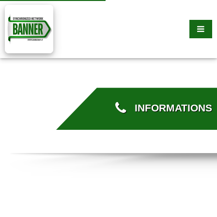
INFORMATIONS