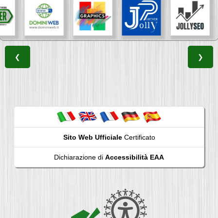
❮
❯
Sito Web Ufficiale
Certificato
Dichiarazione di
Accessibilità EAA