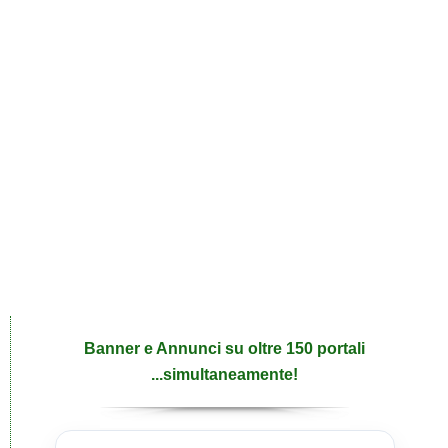
Banner e Annunci su oltre 150 portali
...simultaneamente!