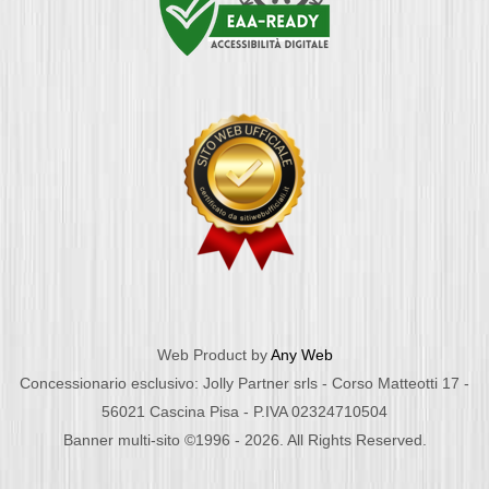
Web Product by
Any Web
Concessionario esclusivo: Jolly Partner srls - Corso Matteotti 17 -
56021 Cascina Pisa - P.IVA 02324710504
Banner multi-sito ©1996 - 2026. All Rights Reserved.