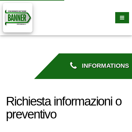
INFORMATIONS
Richiesta informazioni o
preventivo