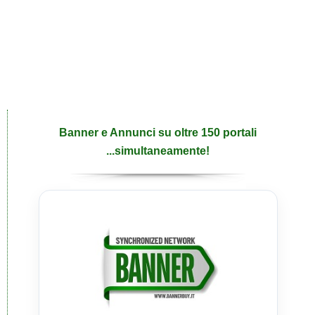
Banner e Annunci su oltre 150 portali
...simultaneamente!