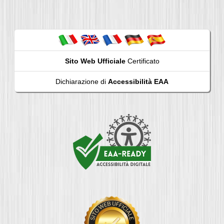
Sito Web Ufficiale
Certificato
Dichiarazione di
Accessibilità EAA