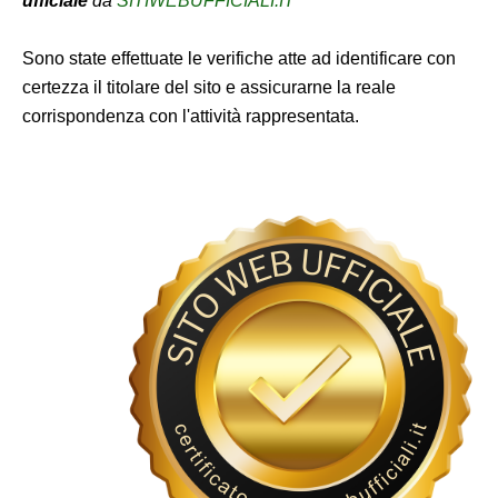
ufficiale
da
SITIWEBUFFICIALI.IT
Sono state effettuate le verifiche atte ad identificare con
certezza il titolare del sito e assicurarne la reale
corrispondenza con l'attività rappresentata.