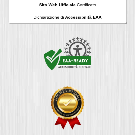
Sito Web Ufficiale
Certificato
Dichiarazione di
Accessibilità EAA