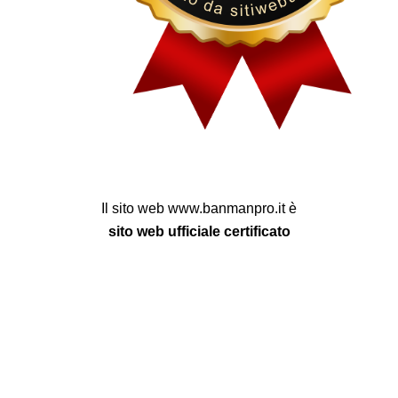
Il sito web www.banmanpro.it è
sito web ufficiale certificato