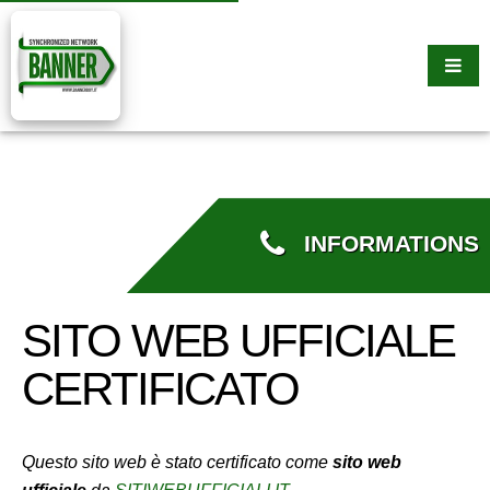
INFORMATIONS
SITO WEB UFFICIALE
CERTIFICATO
Questo sito web è stato certificato come
sito web