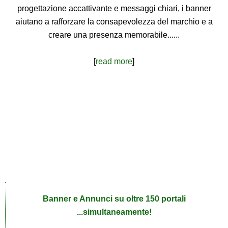
progettazione accattivante e messaggi chiari, i banner
aiutano a rafforzare la consapevolezza del marchio e a
creare una presenza memorabile......
[
read more
]
Banner e Annunci su oltre 150 portali
...simultaneamente!