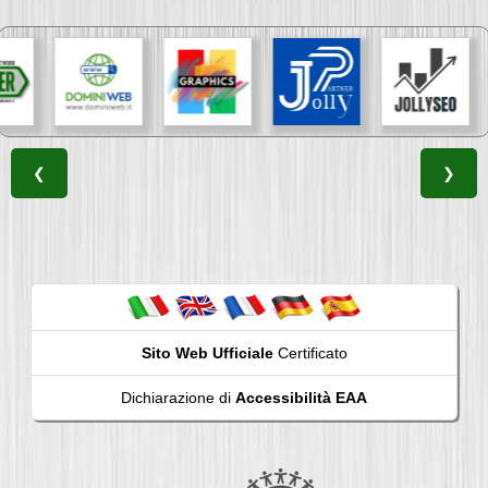
❮
❯
Sito Web Ufficiale
Certificato
Dichiarazione di
Accessibilità EAA