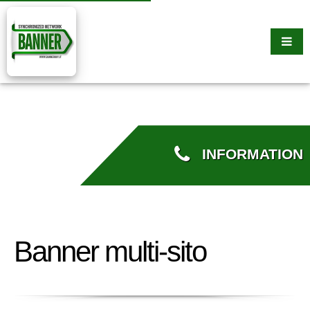
INFORMATION
Banner multi-sito