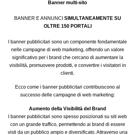
Banner multi-sito
BANNER E ANNUNCI
SIMULTANEAMENTE SU
OLTRE 150 PORTALI
I banner pubblicitari sono un componente fondamentale
nelle campagne di web marketing, offrendo un valore
significativo per i brand che cercano di aumentare la
visibilità, promuovere prodotti, e convertire i visitatori in
clienti.
Ecco come i banner pubblicitari contribuiscono al
successo delle campagne di web marketing:
Aumento della Visibilità del Brand
I banner pubblicitari sono spesso posizionati su siti web
con un grande traffico, permettendo ai brand di essere
visti da un pubblico ampio e diversificato. Attraverso una