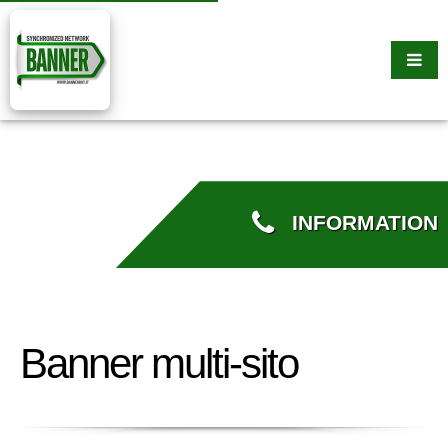
INFORMATION
Banner multi-sito