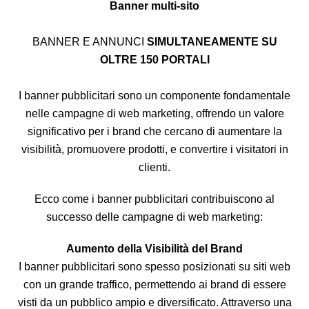
Banner multi-sito
BANNER E ANNUNCI
SIMULTANEAMENTE SU
OLTRE 150 PORTALI
I banner pubblicitari sono un componente fondamentale
nelle campagne di web marketing, offrendo un valore
significativo per i brand che cercano di aumentare la
visibilità, promuovere prodotti, e convertire i visitatori in
clienti.
Ecco come i banner pubblicitari contribuiscono al
successo delle campagne di web marketing:
Aumento della Visibilità del Brand
I banner pubblicitari sono spesso posizionati su siti web
con un grande traffico, permettendo ai brand di essere
visti da un pubblico ampio e diversificato. Attraverso una