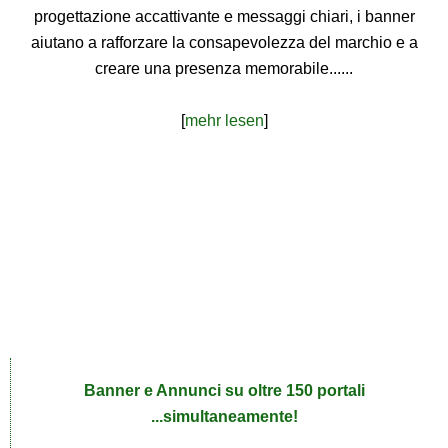
progettazione accattivante e messaggi chiari, i banner
aiutano a rafforzare la consapevolezza del marchio e a
creare una presenza memorabile......
[
mehr lesen
]
Banner e Annunci su oltre 150 portali
...simultaneamente!