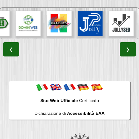
❮
❯
Sito Web Ufficiale
Certificato
Dichiarazione di
Accessibilità EAA