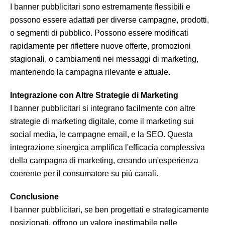
I banner pubblicitari sono estremamente flessibili e
possono essere adattati per diverse campagne, prodotti,
o segmenti di pubblico. Possono essere modificati
rapidamente per riflettere nuove offerte, promozioni
stagionali, o cambiamenti nei messaggi di marketing,
mantenendo la campagna rilevante e attuale.
Integrazione con Altre Strategie di Marketing
I banner pubblicitari si integrano facilmente con altre
strategie di marketing digitale, come il marketing sui
social media, le campagne email, e la SEO. Questa
integrazione sinergica amplifica l'efficacia complessiva
della campagna di marketing, creando un'esperienza
coerente per il consumatore su più canali.
Conclusione
I banner pubblicitari, se ben progettati e strategicamente
posizionati, offrono un valore inestimabile nelle