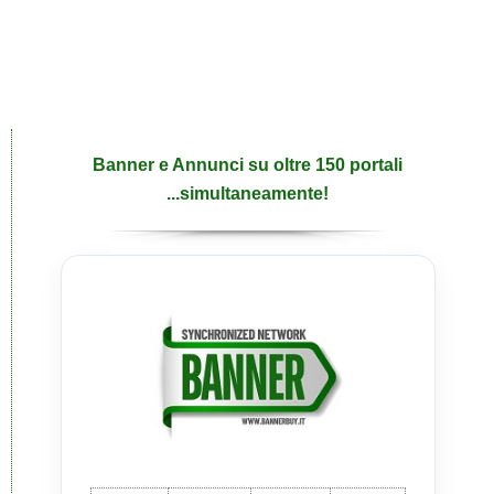
Banner e Annunci su oltre 150 portali
...simultaneamente!