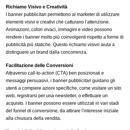
Richiamo Visivo e Creatività
I banner pubblicitari permettono ai marketer di utilizzare
elementi visivi e creativi che catturano l'attenzione.
Animazioni, colori vivaci, immagini e video possono
rendere i banner molto più coinvolgenti rispetto a forme di
pubblicità più statiche. Questo richiamo visivo aiuta a
distinguere un brand dalla concorrenza.
Facilitazione delle Conversioni
Attraverso call-to-action (CTA) ben posizionati e
messaggi persuasivi, i banner pubblicitari guidano gli
utenti a compiere azioni specifiche, come visitare un sito
web, registrarsi per una newsletter, o effettuare un
acquisto. I banner possono essere utilizzati in vari stadi
del funnel di conversione, da attirare l'interesse iniziale
alla chiusura della vendita.