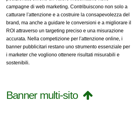
campagne di web marketing. Contribuiscono non solo a
catturare l'attenzione e a costruire la consapevolezza del
brand, ma anche a guidare le conversioni e a migliorare il
ROI attraverso un targeting preciso e una misurazione
accurata. Nella competizione per l'attenzione online, i
banner pubblicitari restano uno strumento essenziale per
i marketer che vogliono ottenere risultati misurabili e
sostenibili.
Banner multi-sito