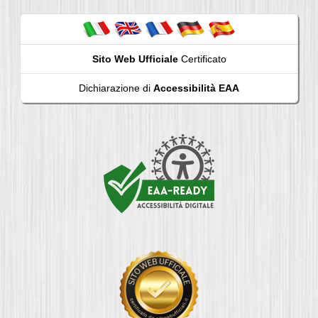
Sito Web Ufficiale
Certificato
Dichiarazione di
Accessibilità EAA