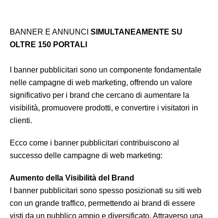
BANNER E ANNUNCI
SIMULTANEAMENTE SU
OLTRE 150 PORTALI
I banner pubblicitari sono un componente fondamentale
nelle campagne di web marketing, offrendo un valore
significativo per i brand che cercano di aumentare la
visibilità, promuovere prodotti, e convertire i visitatori in
clienti.
Ecco come i banner pubblicitari contribuiscono al
successo delle campagne di web marketing:
Aumento della Visibilità del Brand
I banner pubblicitari sono spesso posizionati su siti web
con un grande traffico, permettendo ai brand di essere
visti da un pubblico ampio e diversificato. Attraverso una