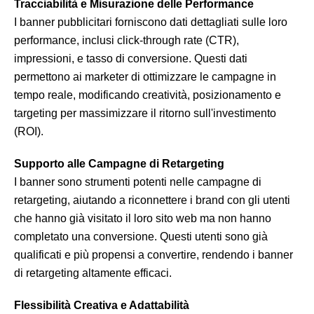
Tracciabilità e Misurazione delle Performance
I banner pubblicitari forniscono dati dettagliati sulle loro
performance, inclusi click-through rate (CTR),
impressioni, e tasso di conversione. Questi dati
permettono ai marketer di ottimizzare le campagne in
tempo reale, modificando creatività, posizionamento e
targeting per massimizzare il ritorno sull'investimento
(ROI).
Supporto alle Campagne di Retargeting
I banner sono strumenti potenti nelle campagne di
retargeting, aiutando a riconnettere i brand con gli utenti
che hanno già visitato il loro sito web ma non hanno
completato una conversione. Questi utenti sono già
qualificati e più propensi a convertire, rendendo i banner
di retargeting altamente efficaci.
Flessibilità Creativa e Adattabilità