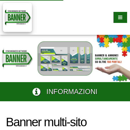
INFORMAZIONI
Banner multi-sito