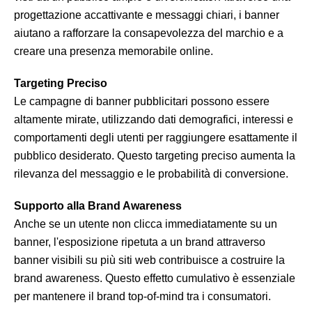
progettazione accattivante e messaggi chiari, i banner
aiutano a rafforzare la consapevolezza del marchio e a
creare una presenza memorabile online.
Targeting Preciso
Le campagne di banner pubblicitari possono essere
altamente mirate, utilizzando dati demografici, interessi e
comportamenti degli utenti per raggiungere esattamente il
pubblico desiderato. Questo targeting preciso aumenta la
rilevanza del messaggio e le probabilità di conversione.
Supporto alla Brand Awareness
Anche se un utente non clicca immediatamente su un
banner, l'esposizione ripetuta a un brand attraverso
banner visibili su più siti web contribuisce a costruire la
brand awareness. Questo effetto cumulativo è essenziale
per mantenere il brand top-of-mind tra i consumatori.